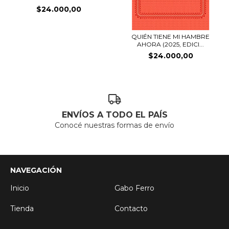
$24.000,00
QUIÉN TIENE MI HAMBRE
AHORA (2025, EDICI...
$24.000,00
ENVÍOS A TODO EL PAÍS
Conocé nuestras formas de envío
NAVEGACIÓN
Inicio
Gabo Ferro
Tienda
Contacto