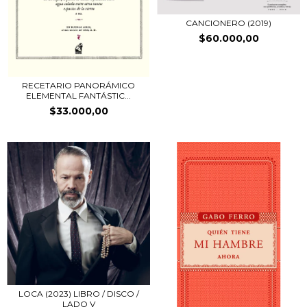
CANCIONERO (2019)
$60.000,00
RECETARIO PANORÁMICO
ELEMENTAL FANTÁSTIC...
$33.000,00
LOCA (2023) LIBRO / DISCO /
LADO V